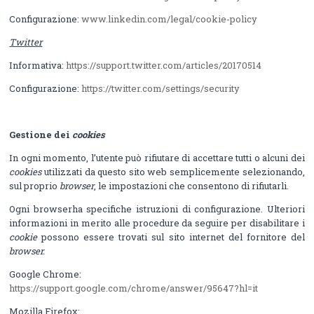
Configurazione:
www.linkedin.com/legal/cookie-policy
Twitter
Informativa:
https://support.twitter.com/articles/20170514
Configurazione:
https://twitter.com/settings/security
Gestione dei
cookies
In ogni momento, l’utente può rifiutare di accettare tutti o alcuni dei
cookies
utilizzati da questo sito web semplicemente selezionando,
sul proprio
browser
, le impostazioni che consentono di rifiutarli.
Ogni browserha specifiche istruzioni di configurazione. Ulteriori
informazioni in merito alle procedure da seguire per disabilitare i
cookie
possono essere trovati sul sito internet del fornitore del
browser.
Google Chrome:
https://support.google.com/chrome/answer/95647?hl=it
Mozilla Firefox: