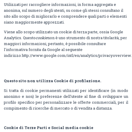
Utilizzati per raccogliere informazioni, in forma aggregata e
anonima, sul numero degli utenti, su come gli stessi consultano il
sito allo scopo di migliorarlo e comprendere quali parti o elementi
siano maggiormente apprezzati.
Viene allo scopo utilizzato un cookie di terza parte, ossia Google
Analytics. Questo
cookie
non è uno strumento di nostra titolarità, per
maggiori informazioni, pertanto, è possibile consultare
l'informativa fornita da Google al seguente
indirizzo:http://www.google.com/intl/en/analytics/privacyoverview
Questo sito non utilizza Cookie di profilazione.
Si tratta di cookie permanenti utilizzati per identificare (in modo
anonimo e non) le preferenze dell'utente al fine di sviluppare un
profilo specifico per personalizzare le offerte commerciali, per il
compimento di ricerche di mercato o di vendita a distanza.
Cookie di Terze Parti e Social media cookie