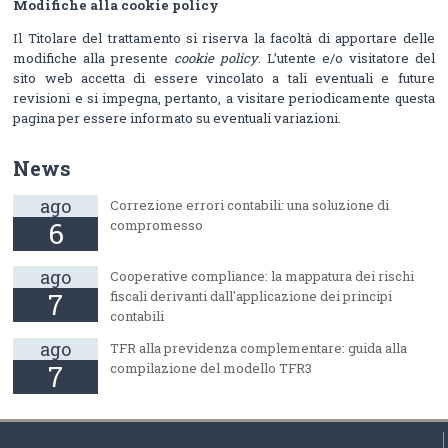
Modifiche alla cookie policy
Il Titolare del trattamento si riserva la facoltà di apportare delle
modifiche alla presente
cookie policy
. L’utente e/o visitatore del
sito web accetta di essere vincolato a tali eventuali e future
revisioni e si impegna, pertanto, a visitare periodicamente questa
pagina per essere informato su eventuali variazioni.
News
ago
Correzione errori contabili: una soluzione di
6
compromesso
ago
Cooperative compliance: la mappatura dei rischi
7
fiscali derivanti dall'applicazione dei principi
contabili
ago
TFR alla previdenza complementare: guida alla
7
compilazione del modello TFR3