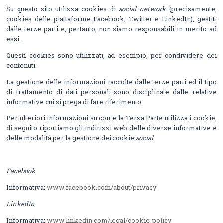
Su questo sito utilizza cookies di
social network
(precisamente,
cookies delle piattaforme Facebook, Twitter e LinkedIn), gestiti
dalle terze parti e, pertanto, non siamo responsabili in merito ad
essi.
Questi cookies sono utilizzati, ad esempio, per condividere dei
contenuti.
La gestione delle informazioni raccolte dalle terze parti ed il tipo
di trattamento di dati personali sono disciplinate dalle relative
informative cui si prega di fare riferimento.
Per ulteriori informazioni su come la Terza Parte utilizza i cookie,
di seguito riportiamo gli indirizzi web delle diverse informative e
delle modalità per la gestione dei cookie
social
.
Facebook
Informativa:
www.facebook.com/about/privacy
LinkedIn
Informativa:
www.linkedin.com/legal/cookie-policy