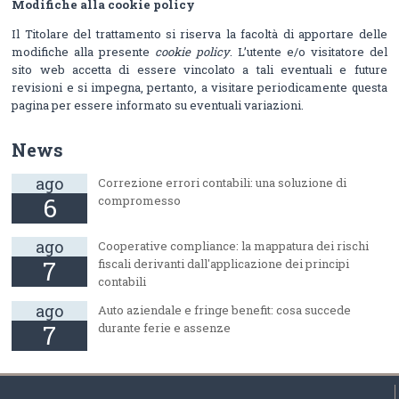
Modifiche alla cookie policy
Il Titolare del trattamento si riserva la facoltà di apportare delle
modifiche alla presente
cookie policy
. L’utente e/o visitatore del
sito web accetta di essere vincolato a tali eventuali e future
revisioni e si impegna, pertanto, a visitare periodicamente questa
pagina per essere informato su eventuali variazioni.
News
ago
Correzione errori contabili: una soluzione di
6
compromesso
ago
Cooperative compliance: la mappatura dei rischi
7
fiscali derivanti dall'applicazione dei principi
contabili
ago
Auto aziendale e fringe benefit: cosa succede
7
durante ferie e assenze