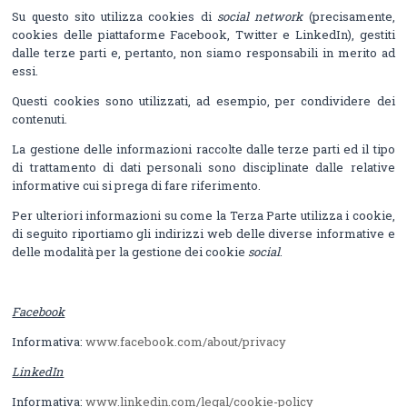
Su questo sito utilizza cookies di
social network
(precisamente,
cookies delle piattaforme Facebook, Twitter e LinkedIn), gestiti
dalle terze parti e, pertanto, non siamo responsabili in merito ad
essi.
Questi cookies sono utilizzati, ad esempio, per condividere dei
contenuti.
La gestione delle informazioni raccolte dalle terze parti ed il tipo
di trattamento di dati personali sono disciplinate dalle relative
informative cui si prega di fare riferimento.
Per ulteriori informazioni su come la Terza Parte utilizza i cookie,
di seguito riportiamo gli indirizzi web delle diverse informative e
delle modalità per la gestione dei cookie
social
.
Facebook
Informativa:
www.facebook.com/about/privacy
LinkedIn
Informativa:
www.linkedin.com/legal/cookie-policy