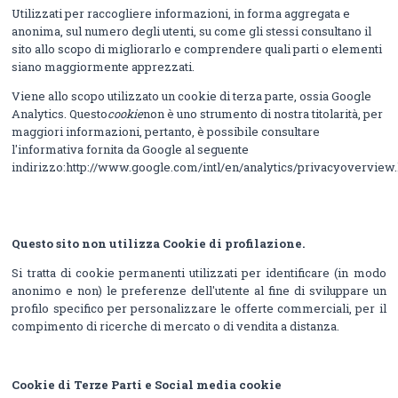
Utilizzati per raccogliere informazioni, in forma aggregata e
anonima, sul numero degli utenti, su come gli stessi consultano il
sito allo scopo di migliorarlo e comprendere quali parti o elementi
siano maggiormente apprezzati.
Viene allo scopo utilizzato un cookie di terza parte, ossia Google
Analytics. Questo
cookie
non è uno strumento di nostra titolarità, per
maggiori informazioni, pertanto, è possibile consultare
l'informativa fornita da Google al seguente
indirizzo:http://www.google.com/intl/en/analytics/privacyoverview
Questo sito non utilizza Cookie di profilazione.
Si tratta di cookie permanenti utilizzati per identificare (in modo
anonimo e non) le preferenze dell'utente al fine di sviluppare un
profilo specifico per personalizzare le offerte commerciali, per il
compimento di ricerche di mercato o di vendita a distanza.
Cookie di Terze Parti e Social media cookie