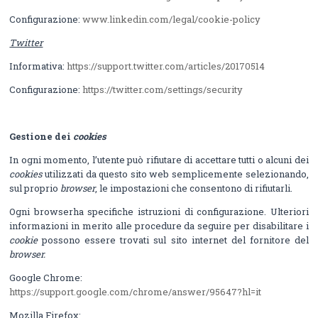
Configurazione:
www.linkedin.com/legal/cookie-policy
Twitter
Informativa:
https://support.twitter.com/articles/20170514
Configurazione:
https://twitter.com/settings/security
Gestione dei
cookies
In ogni momento, l’utente può rifiutare di accettare tutti o alcuni dei
cookies
utilizzati da questo sito web semplicemente selezionando,
sul proprio
browser
, le impostazioni che consentono di rifiutarli.
Ogni browserha specifiche istruzioni di configurazione. Ulteriori
informazioni in merito alle procedure da seguire per disabilitare i
cookie
possono essere trovati sul sito internet del fornitore del
browser.
Google Chrome:
https://support.google.com/chrome/answer/95647?hl=it
Mozilla Firefox: